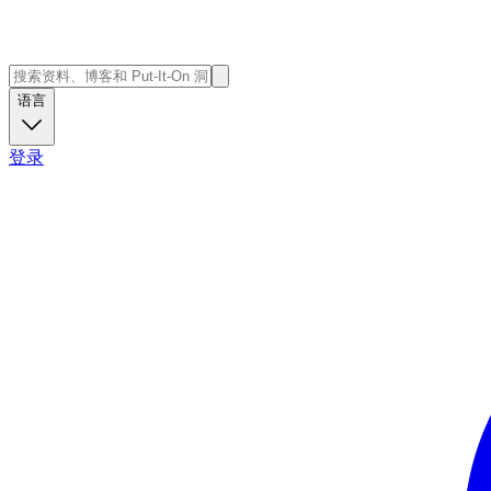
语言
登录