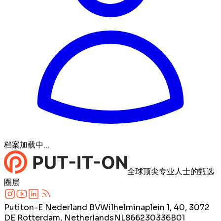
档案加载中...
全球顶尖专业人士的甄选
圈层
Putiton-E Nederland BV
Wilhelminaplein 1, 40, 3072
DE Rotterdam, Netherlands
NL866230336B01