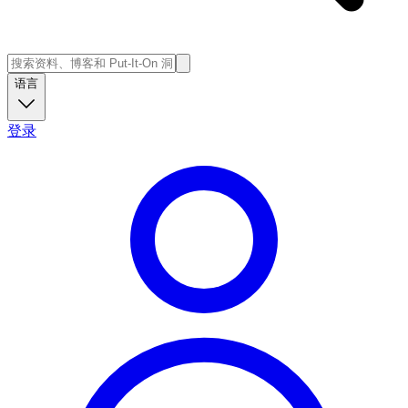
语言
登录