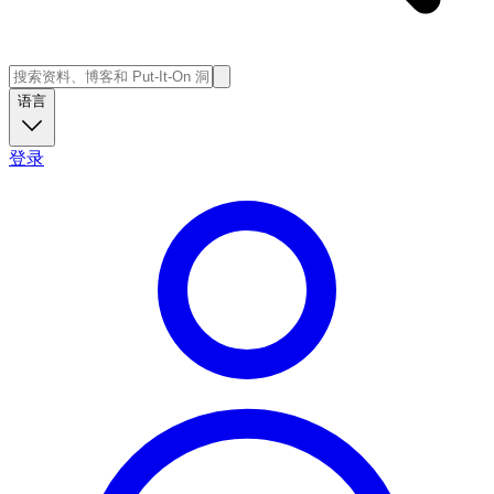
语言
登录