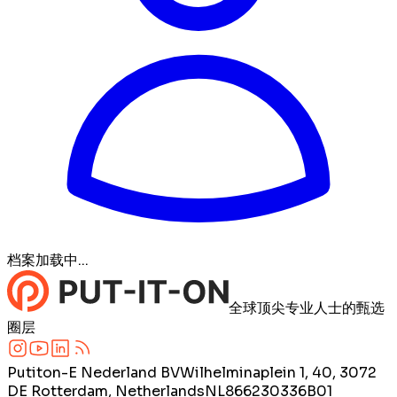
档案加载中...
全球顶尖专业人士的甄选
圈层
Putiton-E Nederland BV
Wilhelminaplein 1, 40, 3072
DE Rotterdam, Netherlands
NL866230336B01