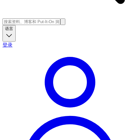
语言
登录