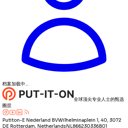
档案加载中...
全球顶尖专业人士的甄选
圈层
Putiton-E Nederland BV
Wilhelminaplein 1, 40, 3072
DE Rotterdam, Netherlands
NL866230336B01