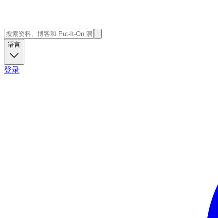
语言
登录