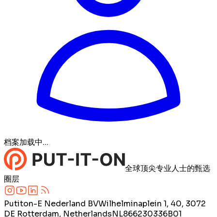
档案加载中...
全球顶尖专业人士的甄选
圈层
Putiton-E Nederland BV
Wilhelminaplein 1, 40, 3072
DE Rotterdam, Netherlands
NL866230336B01