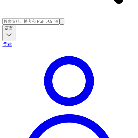
语言
登录