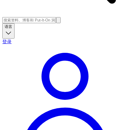
语言
登录