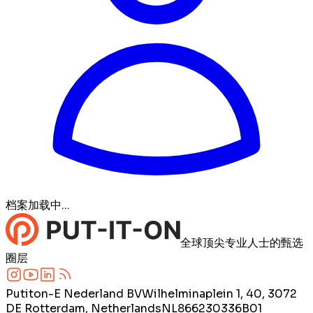
档案加载中...
全球顶尖专业人士的甄选
圈层
Putiton-E Nederland BV
Wilhelminaplein 1, 40, 3072
DE Rotterdam, Netherlands
NL866230336B01