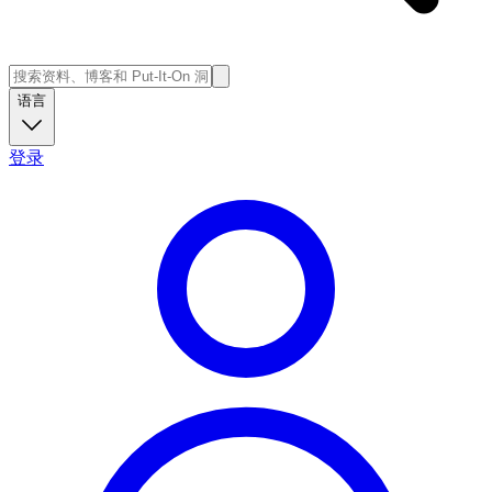
语言
登录