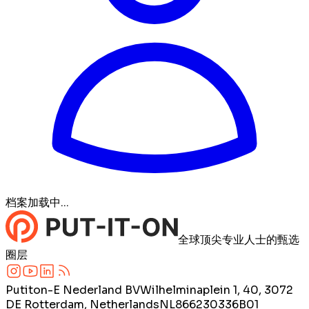
档案加载中...
全球顶尖专业人士的甄选
圈层
Putiton-E Nederland BV
Wilhelminaplein 1, 40, 3072
DE Rotterdam, Netherlands
NL866230336B01