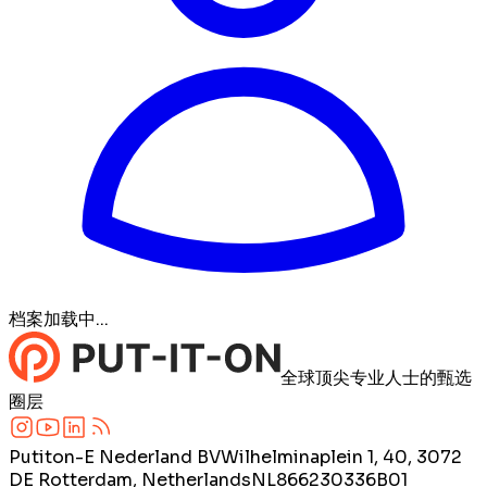
档案加载中...
全球顶尖专业人士的甄选
圈层
Putiton-E Nederland BV
Wilhelminaplein 1, 40, 3072
DE Rotterdam, Netherlands
NL866230336B01