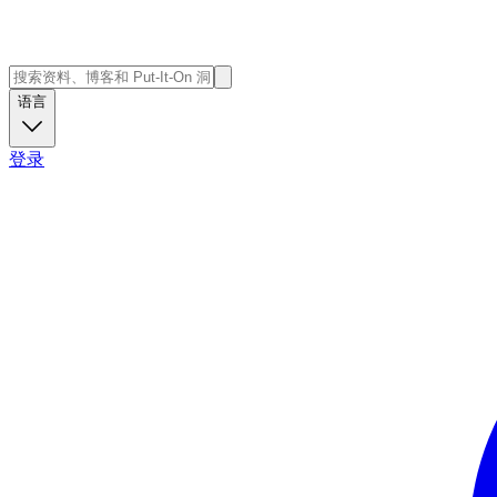
语言
登录