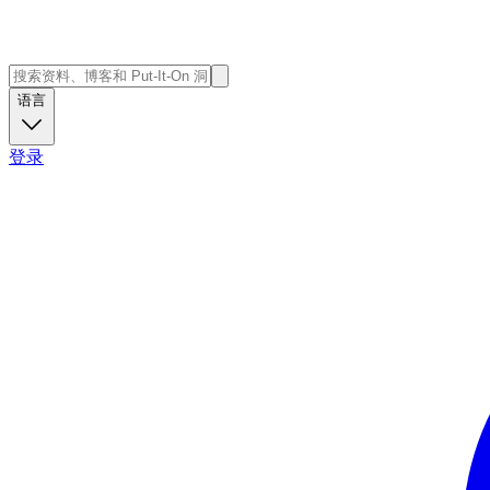
语言
登录