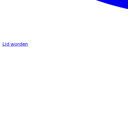
Lid worden