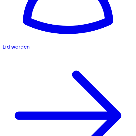
Lid worden