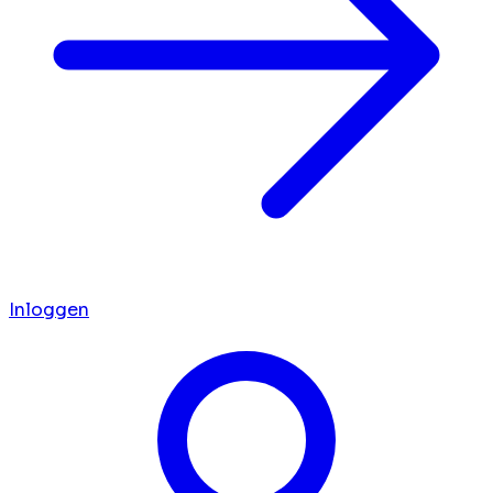
Inloggen