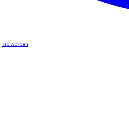
Lid worden