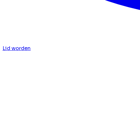
Lid worden