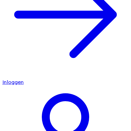
Inloggen