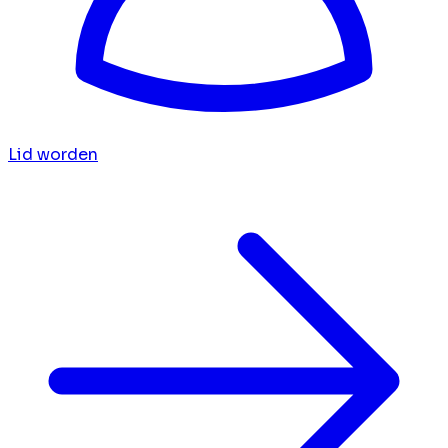
Lid worden