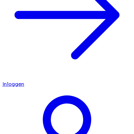
Inloggen