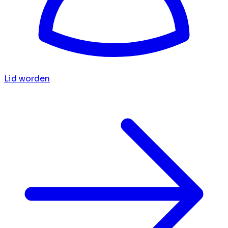
Lid worden