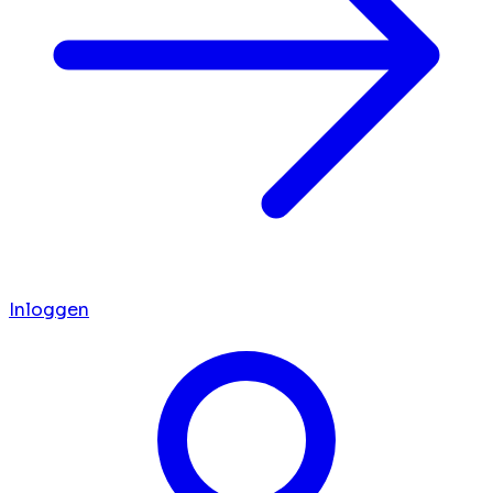
Inloggen