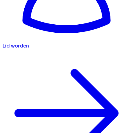
Lid worden