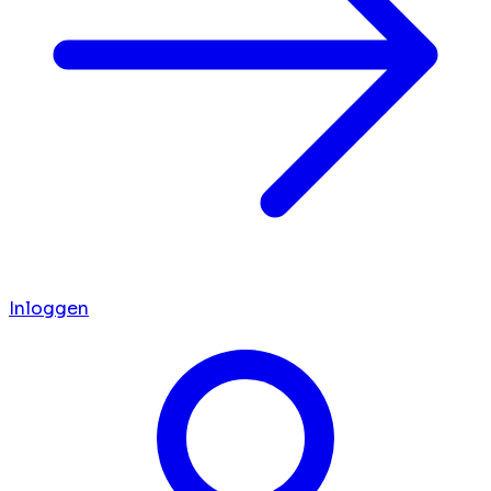
Inloggen