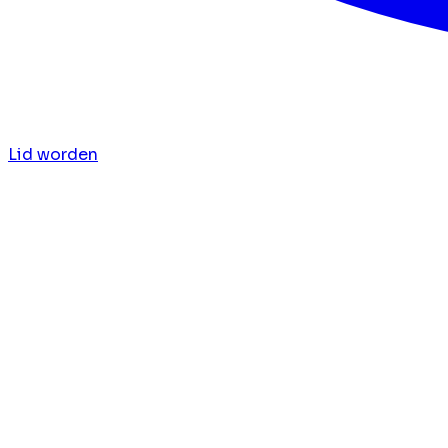
Lid worden