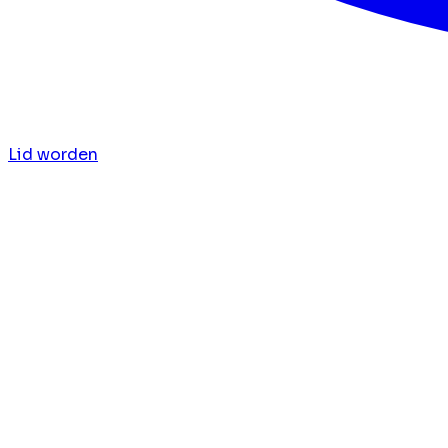
Lid worden