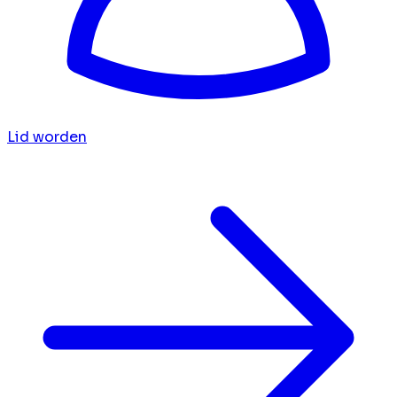
Lid worden