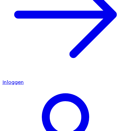
Inloggen