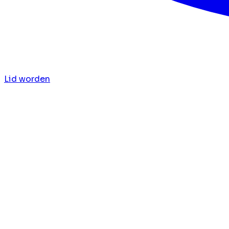
Lid worden