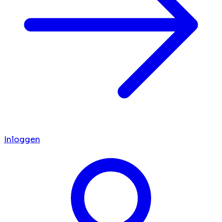
Inloggen