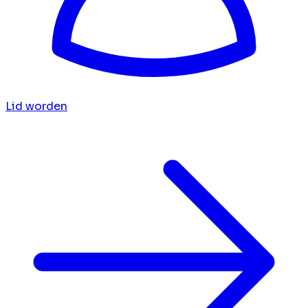
Lid worden