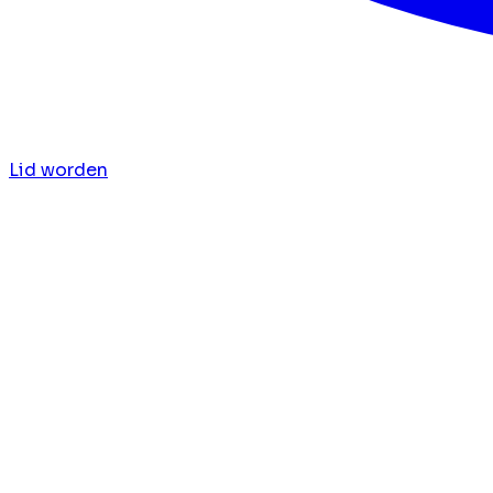
Lid worden