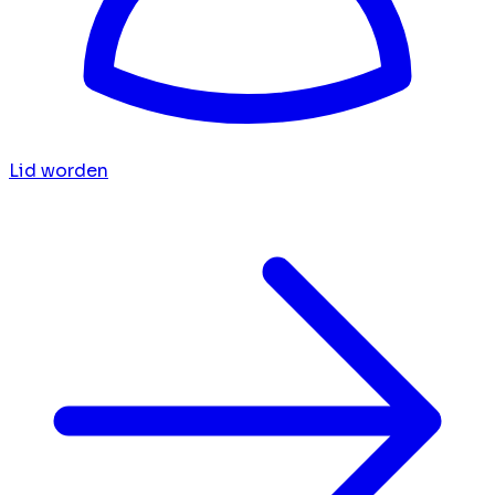
Lid worden