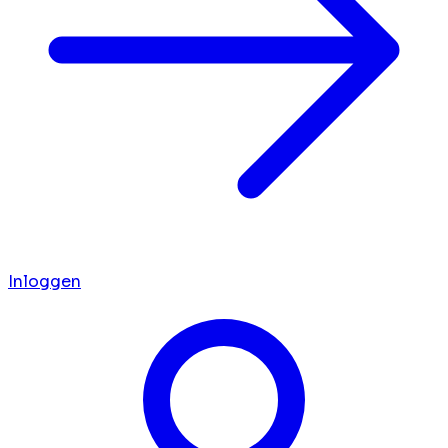
Inloggen