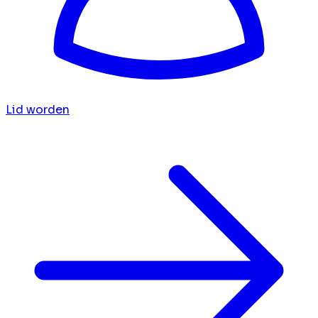
Lid worden