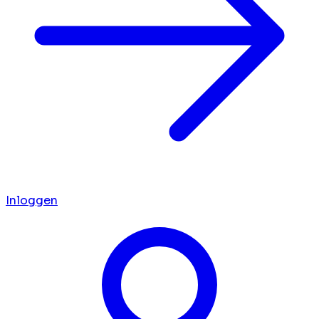
Inloggen