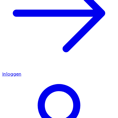
Inloggen