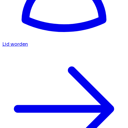
Lid worden