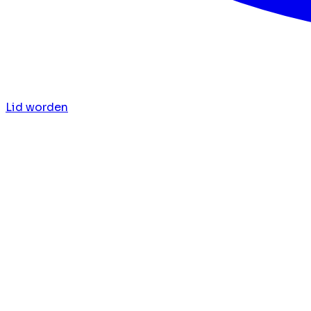
Lid worden