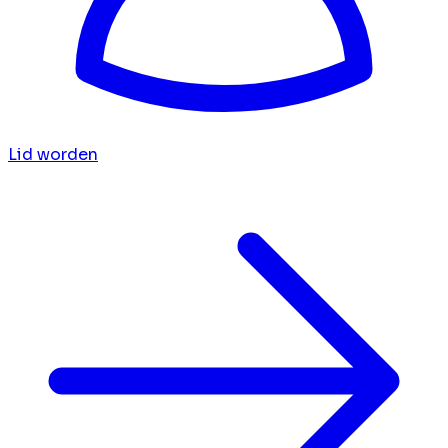
Lid worden