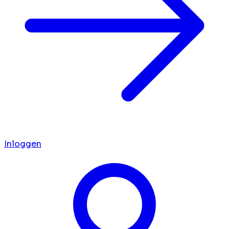
Inloggen