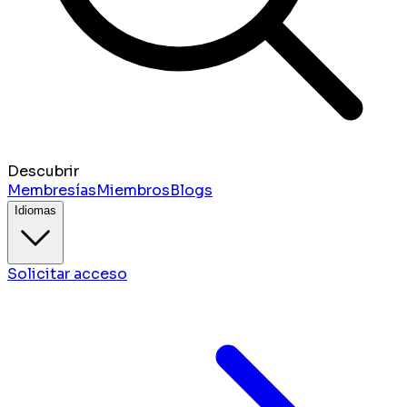
Descubrir
Membresías
Miembros
Blogs
Idiomas
Solicitar acceso