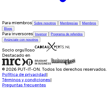
Para miembros
Sobre nosotros
Membresías
Miembros
Blogs
Para inversores
Inversor
Programa de referidos
Anúnciate con nosotros
Socio orgulloso
Destacado en
© 2026 PUT-IT-ON. Todos los derechos reservados.
Política de privacidad
|
Términos y condiciones
|
Preguntas frecuentes