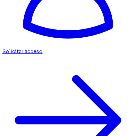
Solicitar acceso