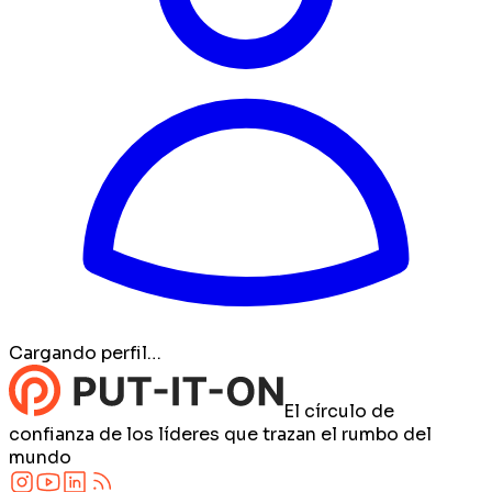
Cargando perfil…
El círculo de
confianza de los líderes que trazan el rumbo del
mundo