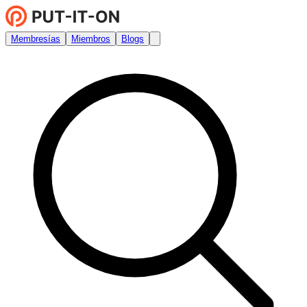
Membresías
Miembros
Blogs