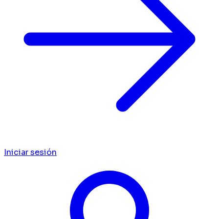
Iniciar sesión