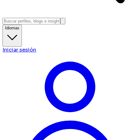
Idiomas
Iniciar sesión