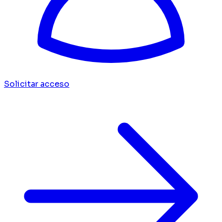
Solicitar acceso