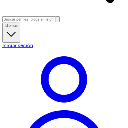
Idiomas
Iniciar sesión