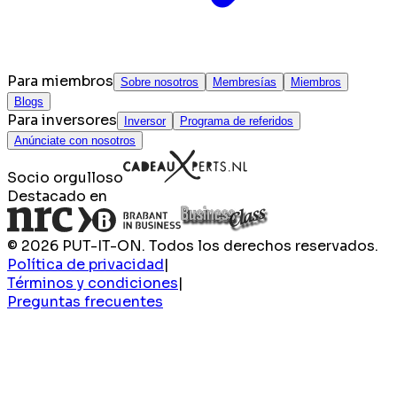
Para miembros
Sobre nosotros
Membresías
Miembros
Blogs
Para inversores
Inversor
Programa de referidos
Anúnciate con nosotros
Socio orgulloso
Destacado en
© 2026 PUT-IT-ON. Todos los derechos reservados.
Política de privacidad
|
Términos y condiciones
|
Preguntas frecuentes