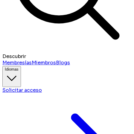
Descubrir
Membresías
Miembros
Blogs
Idiomas
Solicitar acceso