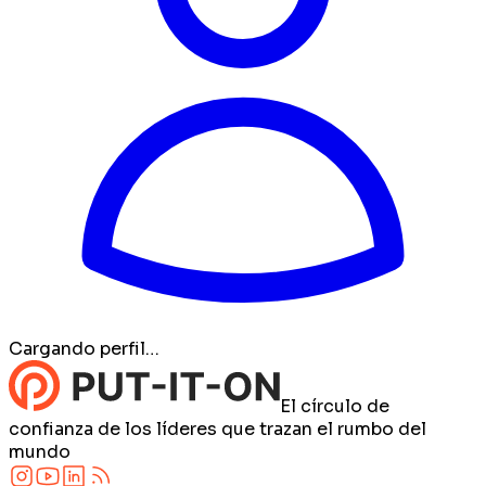
Cargando perfil…
El círculo de
confianza de los líderes que trazan el rumbo del
mundo