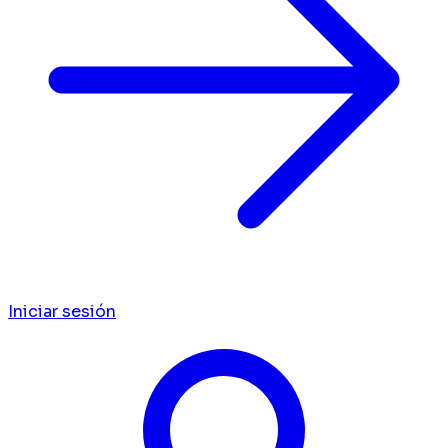
Iniciar sesión