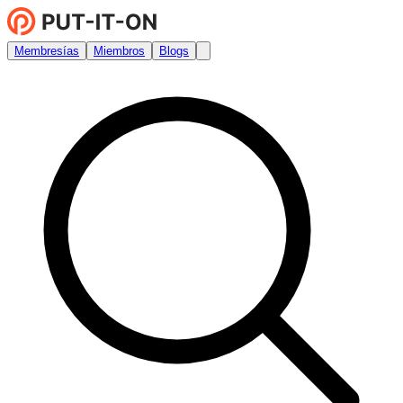
Membresías
Miembros
Blogs