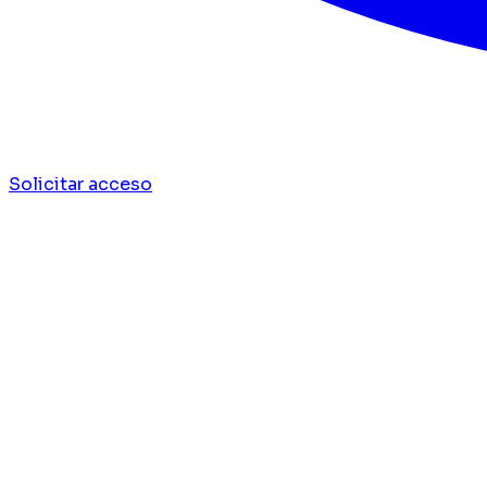
Solicitar acceso