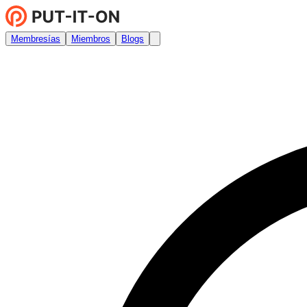
Membresías
Miembros
Blogs