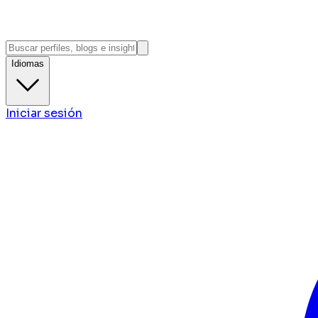
Idiomas
Iniciar sesión