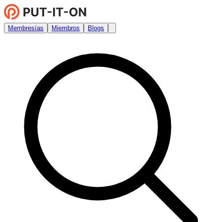
Membresías
Miembros
Blogs