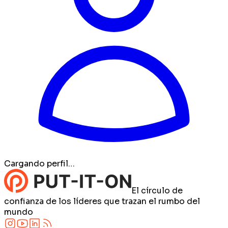
Cargando perfil…
El círculo de
confianza de los líderes que trazan el rumbo del
mundo