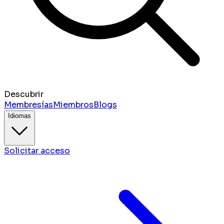
Descubrir
Membresías
Miembros
Blogs
Idiomas
Solicitar acceso