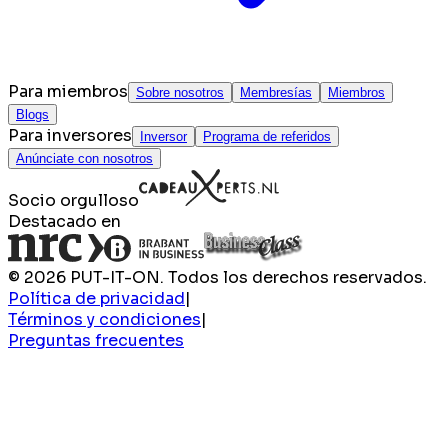
Para miembros
Sobre nosotros
Membresías
Miembros
Blogs
Para inversores
Inversor
Programa de referidos
Anúnciate con nosotros
Socio orgulloso
Destacado en
© 2026 PUT-IT-ON. Todos los derechos reservados.
Política de privacidad
|
Términos y condiciones
|
Preguntas frecuentes