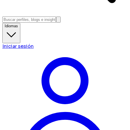
Idiomas
Iniciar sesión