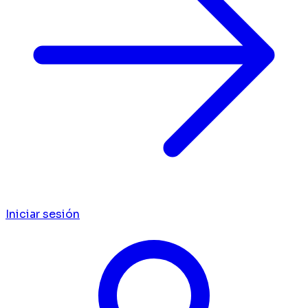
Iniciar sesión