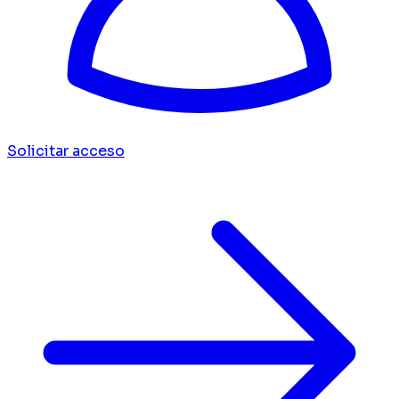
Solicitar acceso