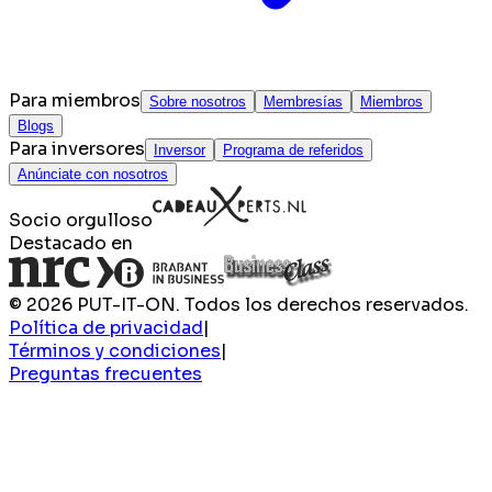
Para miembros
Sobre nosotros
Membresías
Miembros
Blogs
Para inversores
Inversor
Programa de referidos
Anúnciate con nosotros
Socio orgulloso
Destacado en
© 2026 PUT-IT-ON. Todos los derechos reservados.
Política de privacidad
|
Términos y condiciones
|
Preguntas frecuentes