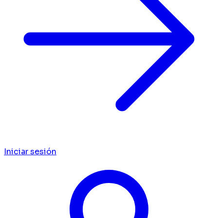
Iniciar sesión