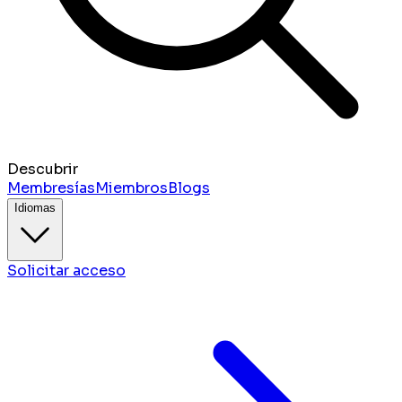
Descubrir
Membresías
Miembros
Blogs
Idiomas
Solicitar acceso