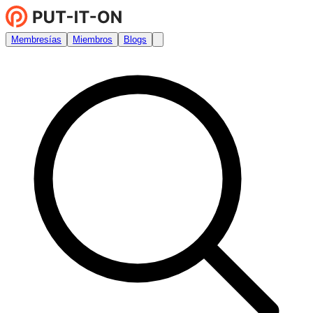
Membresías
Miembros
Blogs