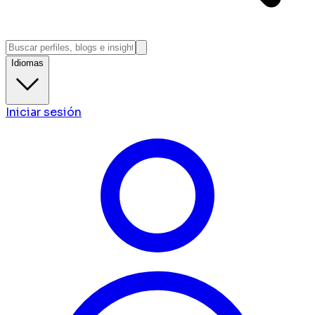
Idiomas
Iniciar sesión