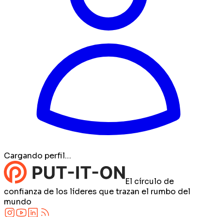
Cargando perfil…
El círculo de
confianza de los líderes que trazan el rumbo del
mundo