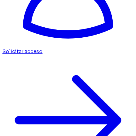
Solicitar acceso