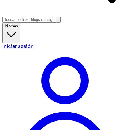
Idiomas
Iniciar sesión