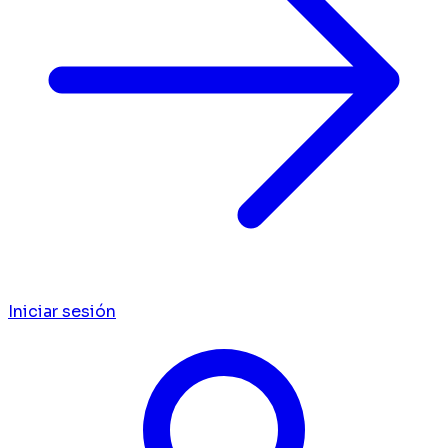
Iniciar sesión