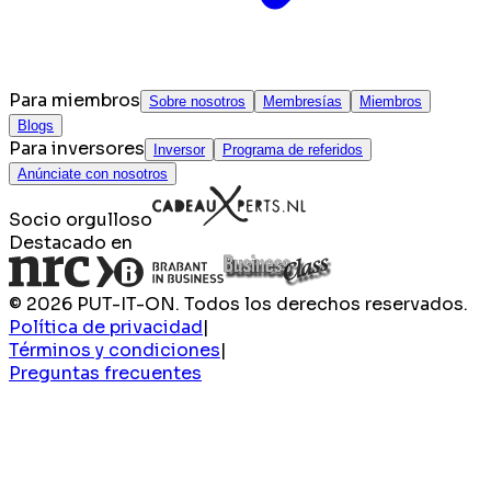
Para miembros
Sobre nosotros
Membresías
Miembros
Blogs
Para inversores
Inversor
Programa de referidos
Anúnciate con nosotros
Socio orgulloso
Destacado en
© 2026 PUT-IT-ON. Todos los derechos reservados.
Política de privacidad
|
Términos y condiciones
|
Preguntas frecuentes