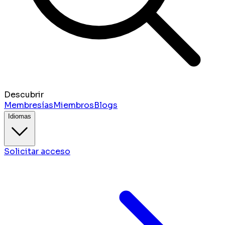
Descubrir
Membresías
Miembros
Blogs
Idiomas
Solicitar acceso