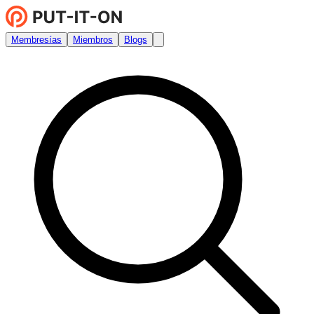
Membresías
Miembros
Blogs