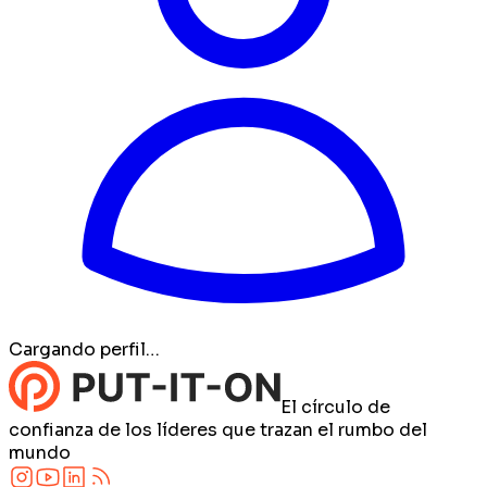
Cargando perfil…
El círculo de
confianza de los líderes que trazan el rumbo del
mundo