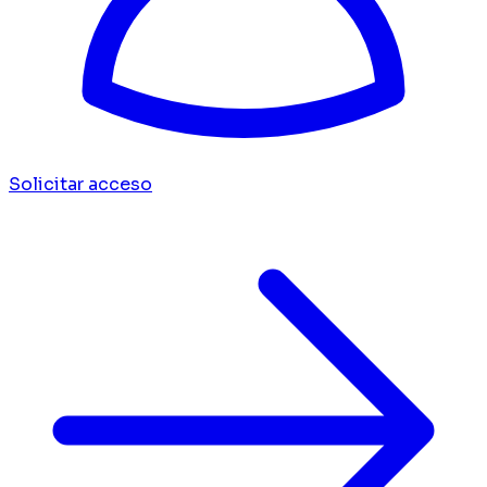
Solicitar acceso