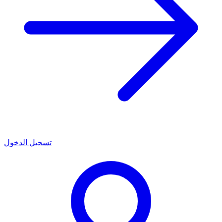
تسجيل الدخول