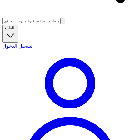
اللغات
تسجيل الدخول