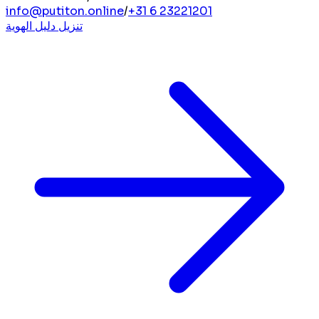
info@putiton.online
/
+31 6 23221201
تنزيل دليل الهوية