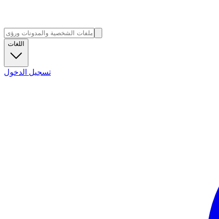
اللغات
تسجيل الدخول