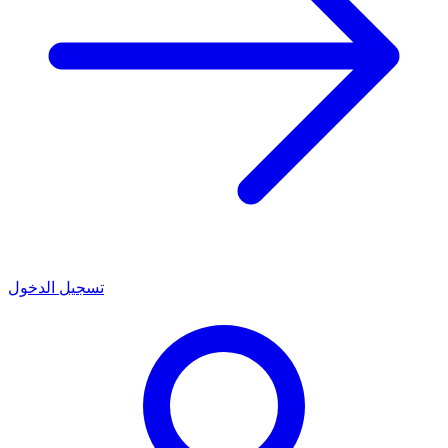
تسجيل الدخول