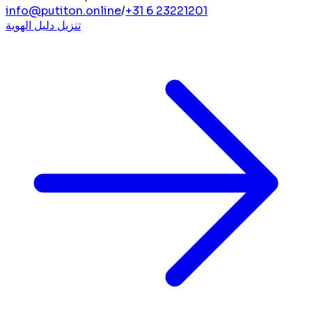
info@putiton.online
/
+31 6 23221201
تنزيل دليل الهوية