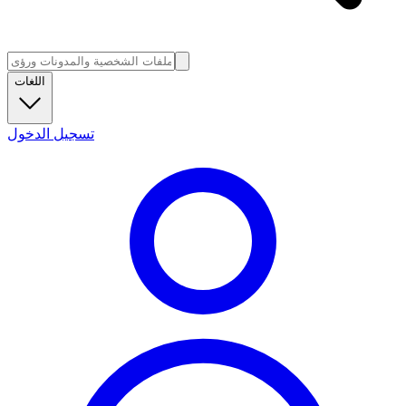
اللغات
تسجيل الدخول