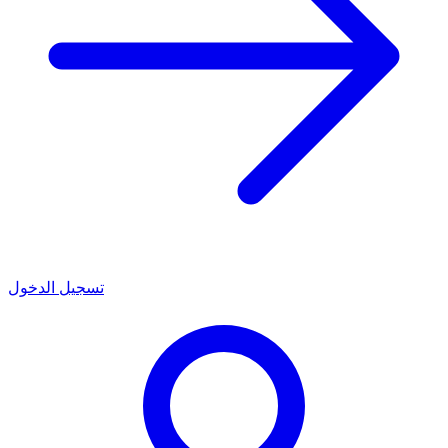
تسجيل الدخول