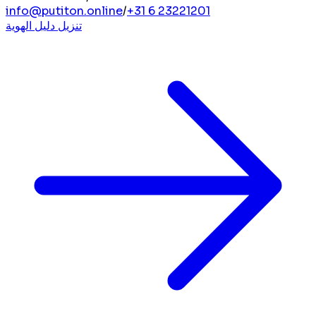
info@putiton.online
/
+31 6 23221201
تنزيل دليل الهوية