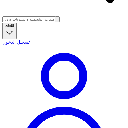
اللغات
تسجيل الدخول