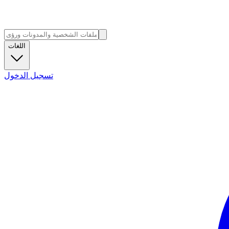
اللغات
تسجيل الدخول