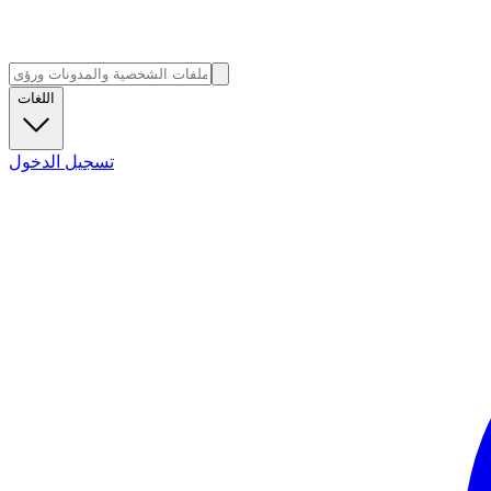
اللغات
تسجيل الدخول